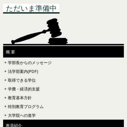
ただいま準備中
概 要
学部長からのメッセージ
法学部案内(PDF)
取得できる学位
学費・経済的支援
教育基本方針
特別教育プログラム
大学院への進学
教員紹介