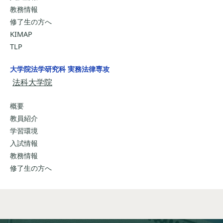
教務情報
修了生の方へ
KIMAP
TLP
大学院法学研究科 実務法律専攻
法科大学院
概要
教員紹介
学習環境
入試情報
教務情報
修了生の方へ