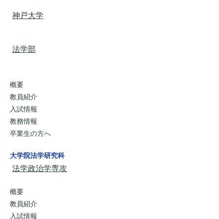
神戸大学
法学部
概要
教員紹介
入試情報
教務情報
卒業生の方へ
大学院法学研究科
法学政治学専攻
概要
教員紹介
入試情報