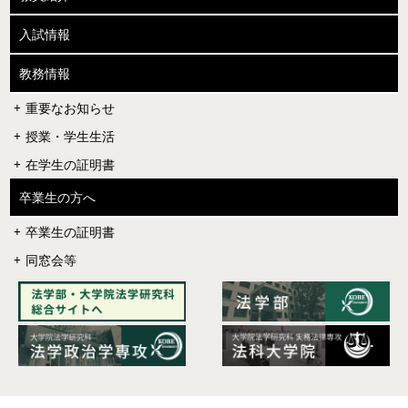
入試情報
教務情報
重要なお知らせ
授業・学生生活
在学生の証明書
卒業生の方へ
卒業生の証明書
同窓会等