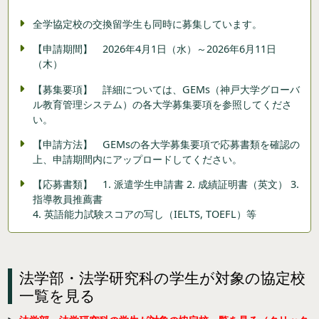
全学協定校の交換留学生も同時に募集しています。
【申請期間】 2026年4月1日（水）～2026年6月11日
（木）
【募集要項】 詳細については、GEMs（神戸大学グローバ
ル教育管理システム）の各大学募集要項を参照してくださ
い。
【申請方法】 GEMsの各大学募集要項で応募書類を確認の
上、申請期間内にアップロードしてください。
【応募書類】 1.
派遣学生申請書 2. 成績証明書（英文） 3.
指導教員推薦書
4. 英語能力試験スコアの写し（IELTS, TOEFL）等
法学部・法学研究科の学生が対象の協定校
一覧を見る