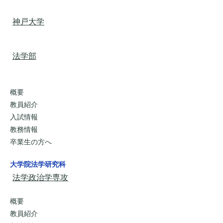
神戸大学
法学部
概要
教員紹介
入試情報
教務情報
卒業生の方へ
大学院法学研究科
法学政治学専攻
概要
教員紹介