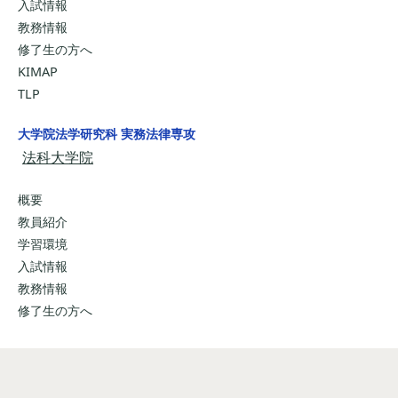
入試情報
教務情報
修了生の方へ
KIMAP
TLP
大学院法学研究科 実務法律専攻
法科大学院
概要
教員紹介
学習環境
入試情報
教務情報
修了生の方へ