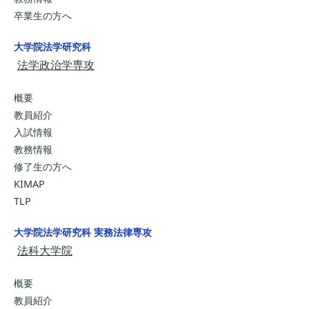
卒業生の方へ
大学院法学研究科
法学政治学専攻
概要
教員紹介
入試情報
教務情報
修了生の方へ
KIMAP
TLP
大学院法学研究科 実務法律専攻
法科大学院
概要
教員紹介