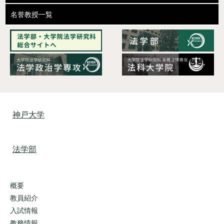
名誉教授一覧
神戸大学
法学部
概要
教員紹介
入試情報
教務情報